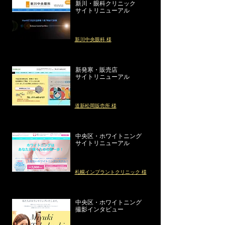
新川・眼科クリニック
サイトリニューアル
新川中央眼科 様
新発寒・販売店
サイトリニューアル
道新松岡販売所 様
中央区・ホワイトニング
サイトリニューアル
札幌インプラントクリニック 様
中央区・ホワイトニング
撮影インタビュー