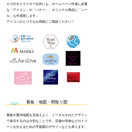
ロゴやキャラクター以外にも、ホームページ作成に必要
な「アイコン」や「バナー」、オリジナル商品に「シー
ル」も作成致します。
アイコンひとつでもお気軽にご相談ください！
看板・地図・間取り図
Sign
看板や案内地図を見栄えよく、トータルされたデザイン
で表示するのは大切なことです。店舗や現地などのイメ
ージを伝えるための平面図のデザインなども承ります。