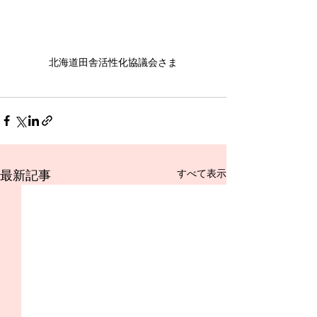
北海道田舎活性化協議会さま
最新記事
すべて表示